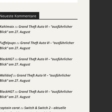
Neueste Kommentare
Kahlmoix
Grand Theft Auto VI – “ausführlicher
zu
Blick” am 27. August
Fuffelpups
Grand Theft Auto VI – “ausführlicher
zu
Blick” am 27. August
BlackHGT
Grand Theft Auto VI – “ausführlicher
zu
Blick” am 27. August
Walldorf
Grand Theft Auto VI – “ausführlicher
zu
Blick” am 27. August
BlackHGT
Grand Theft Auto VI – “ausführlicher
zu
Blick” am 27. August
captain carot
Switch & Switch 2 – aktuelle
zu