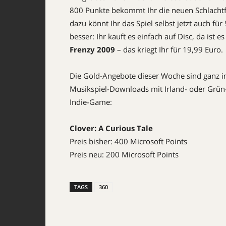
800 Punkte bekommt Ihr die neuen Schlacht
dazu könnt Ihr das Spiel selbst jetzt auch fü
besser: Ihr kauft es einfach auf Disc, da ist e
Frenzy 2009
– das kriegt Ihr für 19,99 Euro.
Die Gold-Angebote dieser Woche sind ganz im
Musikspiel-Downloads mit Irland- oder Grün-
Indie-Game:
Clover: A Curious Tale
Preis bisher: 400 Microsoft Points
Preis neu: 200 Microsoft Points
TAGS
360