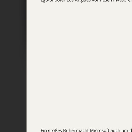
Ein großes Buhei macht Microsoft auch um 