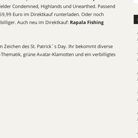
felder Condemned, Highlands und Unearthed. Passend
r 59,99 Euro im Direktkauf runterladen. Oder noch
s billiger. Auch neu im Direktkauf:
Rapala Fishing
 Zeichen des St. Patrick´s Day. Ihr bekommt diverse
Thematik, grüne Avatar-Klamotten und ein verbilligtes