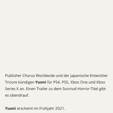
Publisher Chorus Worldwide und der japanische Entwickler
Tricore kündigen
Yuoni
für PS4, PS5, Xbox One und Xbox
Series X an. Einen Trailer zu dem Survival-Horror-Titel gibt
es obendrauf.
Yuoni
erscheint im Frühjahr 2021.