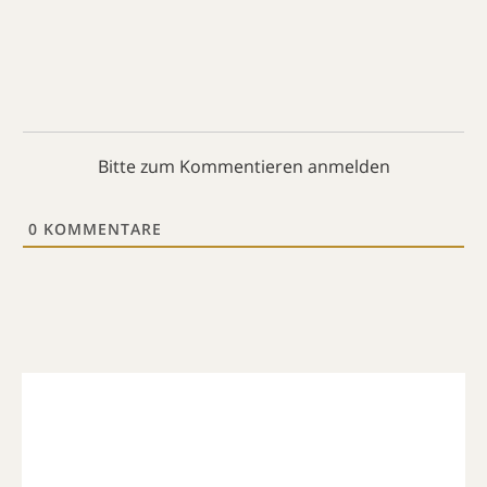
Bitte zum Kommentieren anmelden
0
KOMMENTARE