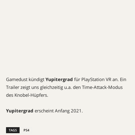
Gamedust kündigt
Yupitergrad
für PlayStation VR an. Ein
Trailer zeigt uns gleichzeitig u.a. den Time-Attack-Modus
des Knobel-Hüpfers.
Yupitergrad
erscheint Anfang 2021.
TAGS
PS4