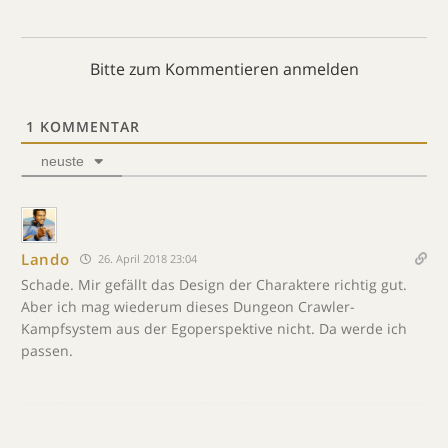
Bitte zum Kommentieren anmelden
1
KOMMENTAR
neuste
Lando
26. April 2018 23:04
Schade. Mir gefällt das Design der Charaktere richtig gut.
Aber ich mag wiederum dieses Dungeon Crawler-
Kampfsystem aus der Egoperspektive nicht. Da werde ich
passen.