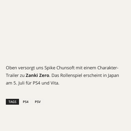
Oben versorgt uns Spike Chunsoft mit einem Charakter-
Trailer zu
Zanki Zero
. Das Rollenspiel erscheint in Japan
am 5. Juli für PS4 und Vita.
TAGS
PS4
PSV