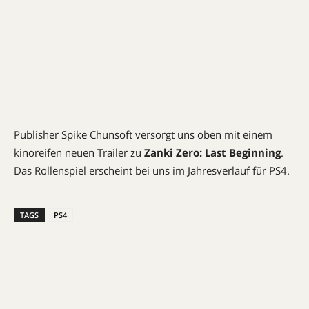
Publisher Spike Chunsoft versorgt uns oben mit einem
kinoreifen neuen Trailer zu
Zanki Zero: Last Beginning
.
Das Rollenspiel erscheint bei uns im Jahresverlauf für PS4.
TAGS
PS4