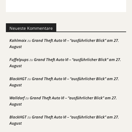
Neueste Kommentare
Kahlmoix
Grand Theft Auto VI – “ausführlicher Blick” am 27.
zu
August
Fuffelpups
Grand Theft Auto VI – “ausführlicher Blick” am 27.
zu
August
BlackHGT
Grand Theft Auto VI – “ausführlicher Blick” am 27.
zu
August
Walldorf
Grand Theft Auto VI – “ausführlicher Blick” am 27.
zu
August
BlackHGT
Grand Theft Auto VI – “ausführlicher Blick” am 27.
zu
August