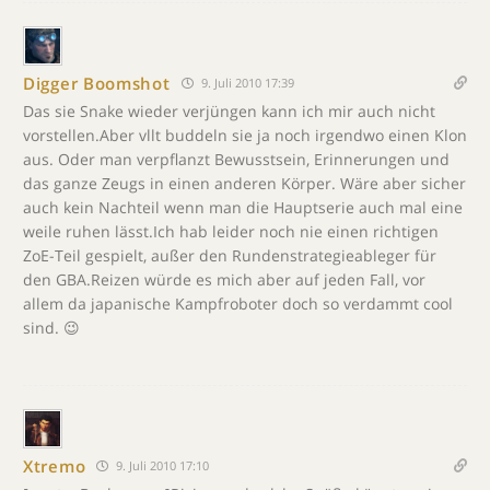
Digger Boomshot
9. Juli 2010 17:39
Das sie Snake wieder verjüngen kann ich mir auch nicht
vorstellen.Aber vllt buddeln sie ja noch irgendwo einen Klon
aus. Oder man verpflanzt Bewusstsein, Erinnerungen und
das ganze Zeugs in einen anderen Körper. Wäre aber sicher
auch kein Nachteil wenn man die Hauptserie auch mal eine
weile ruhen lässt.Ich hab leider noch nie einen richtigen
ZoE-Teil gespielt, außer den Rundenstrategieableger für
den GBA.Reizen würde es mich aber auf jeden Fall, vor
allem da japanische Kampfroboter doch so verdammt cool
sind. 😉
Xtremo
9. Juli 2010 17:10