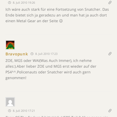
8. Juli 2010 19:26
Ich wäre auch stark für eine Fortsetzung von Snatcher. Das
Ende bietet sich ja geradezu an und man hat ja auch dort
einen Metal Gear an der Seite 😉
Bravopunk
8. Juli 2010 17:23
ZOE, MGS oder WAI(Was Auch Immer), ich nehme
alles:).Aber lieber ZOE und MGS erst wieder auf der
PS4^^.Policenauts oder Snatcher wird auch gern
genommen!
8. Juli 2010 17:21