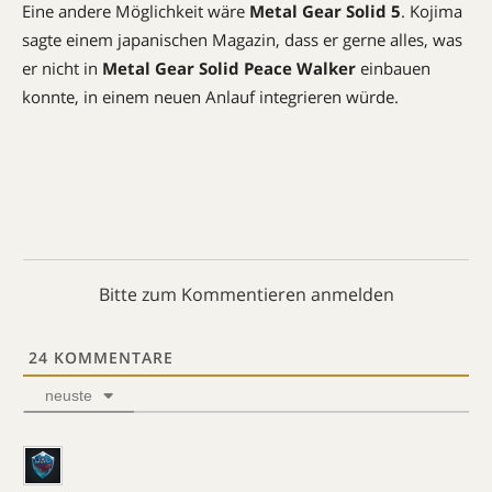
Eine andere Möglichkeit wäre
Metal Gear Solid 5
. Kojima
sagte einem japanischen Magazin, dass er gerne alles, was
er nicht in
Metal Gear Solid Peace Walker
einbauen
konnte, in einem neuen Anlauf integrieren würde.
Bitte zum Kommentieren anmelden
24
KOMMENTARE
neuste