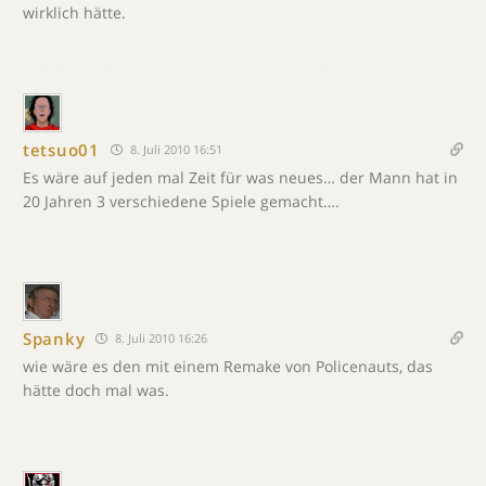
wirklich hätte.
tetsuo01
8. Juli 2010 16:51
Es wäre auf jeden mal Zeit für was neues… der Mann hat in
20 Jahren 3 verschiedene Spiele gemacht….
Spanky
8. Juli 2010 16:26
wie wäre es den mit einem Remake von Policenauts, das
hätte doch mal was.