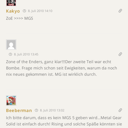
Kakyo
8. Juli 2010 14:10
ZoE >>>> MGS
8. Juli 2010 13:45
Zone of the Enders, ganz klar!!!Der zweite Teil war echt
Bombe. Frage mich schon seit Ewigkeiten, warum da noch
nix neues gekommen ist. MG ist wirklich durch.
Beeberman
8. Juli 2010 13:02
Ich bitte darum, dass es kein MGS 5 geben wird…Metal Gear
Solid ist einfach durch! Rising und solche Späße könnten sie