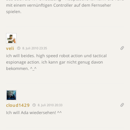
mit einem vernünftigen Controller auf dem Fernseher
spielen.
veli
8. Juli 2010 23:35
ich will beides. high speed robot action und tactical
espionage action. ich kann gar nicht genug davon
bekommen. ^_^
cloud1429
8. Juli 2010 20:33
Ich will Ada wiedersehen! ^^