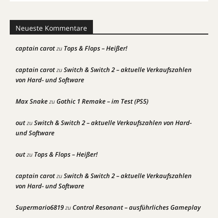
Neueste Kommentare
captain carot
Tops & Flops – Heißer!
zu
captain carot
Switch & Switch 2 – aktuelle Verkaufszahlen
zu
von Hard- und Software
Max Snake
Gothic 1 Remake – im Test (PS5)
zu
out
Switch & Switch 2 – aktuelle Verkaufszahlen von Hard-
zu
und Software
out
Tops & Flops – Heißer!
zu
captain carot
Switch & Switch 2 – aktuelle Verkaufszahlen
zu
von Hard- und Software
Supermario6819
Control Resonant – ausführliches Gameplay
zu