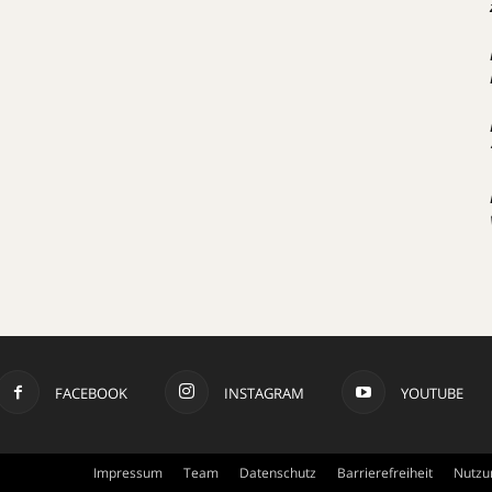
FACEBOOK
INSTAGRAM
YOUTUBE
Impressum
Team
Datenschutz
Barrierefreiheit
Nutzu