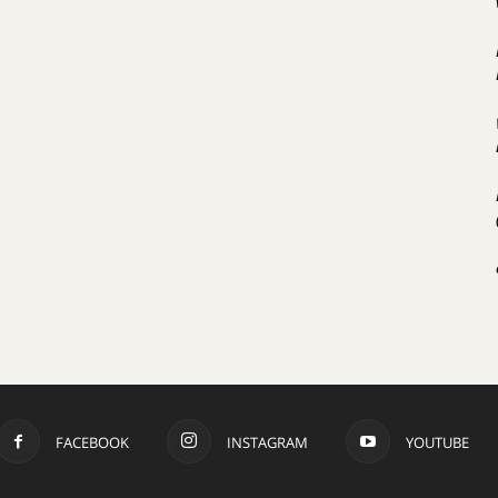
FACEBOOK
INSTAGRAM
YOUTUBE