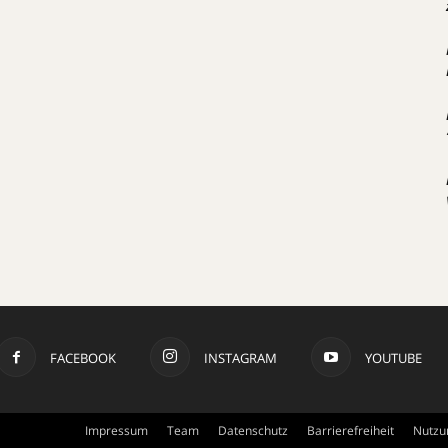
FACEBOOK
INSTAGRAM
YOUTUBE
Impressum
Team
Datenschutz
Barrierefreiheit
Nutzu