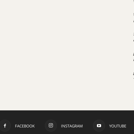
FACEBOOK
INSTAGRAM
YOUTUBE