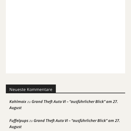
Neueste Kommentare
Kahlmoix
Grand Theft Auto VI – “ausführlicher Blick” am 27.
zu
August
Fuffelpups
Grand Theft Auto VI – “ausführlicher Blick” am 27.
zu
August