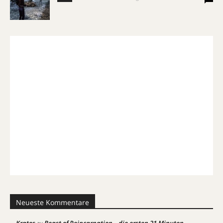
Neueste Kommentare