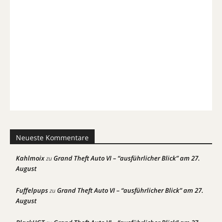
Neueste Kommentare
Kahlmoix
Grand Theft Auto VI – “ausführlicher Blick” am 27.
zu
August
Fuffelpups
Grand Theft Auto VI – “ausführlicher Blick” am 27.
zu
August