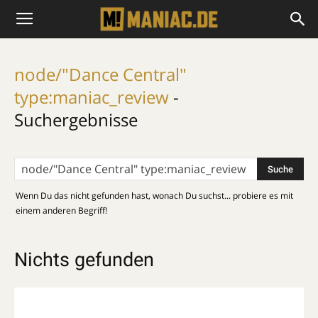
node/"Dance Central"
type:maniac_review
-
Suchergebnisse
Wenn Du das nicht gefunden hast, wonach Du suchst... probiere es mit
einem anderen Begriff!
Nichts gefunden