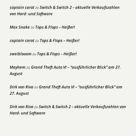
captain carot
Switch & Switch 2 – aktuelle Verkaufszahlen
zu
von Hard- und Software
Max Snake
Tops & Flops – Heißer!
zu
captain carot
Tops & Flops – Heißer!
zu
zweiblooom
Tops & Flops – Heißer!
zu
Mayhem
Grand Theft Auto VI – “ausführlicher Blick” am 27.
zu
August
Dirk von Riva
Grand Theft Auto VI – “ausführlicher Blick” am
zu
27. August
Dirk von Riva
Switch & Switch 2 – aktuelle Verkaufszahlen von
zu
Hard- und Software