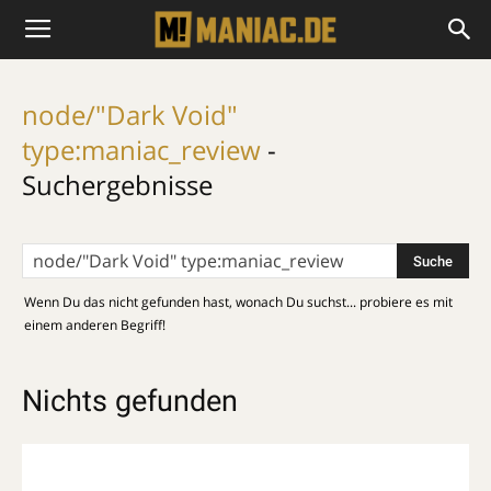
node/"Dark Void"
type:maniac_review
-
Suchergebnisse
Wenn Du das nicht gefunden hast, wonach Du suchst... probiere es mit
einem anderen Begriff!
Nichts gefunden