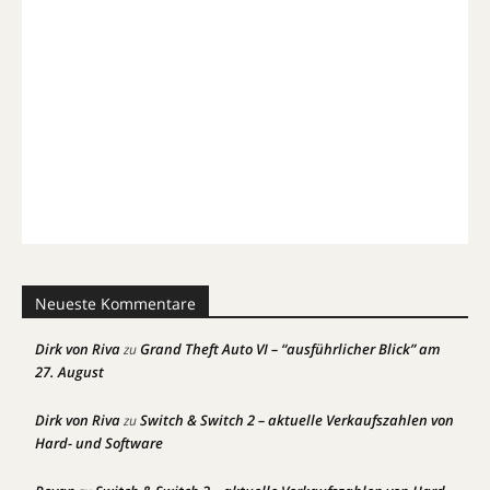
Neueste Kommentare
Dirk von Riva
Grand Theft Auto VI – “ausführlicher Blick” am
zu
27. August
Dirk von Riva
Switch & Switch 2 – aktuelle Verkaufszahlen von
zu
Hard- und Software