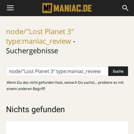
node/"Lost Planet 3"
type:maniac_review
-
Suchergebnisse
Wenn Du das nicht gefunden hast, wonach Du suchst... probiere es mit
einem anderen Begriff!
Nichts gefunden