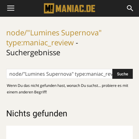
node/"Lumines Supernova"
type:maniac_review
-
Suchergebnisse
Wenn Du das nicht gefunden hast, wonach Du suchst... probiere es mit
einem anderen Begriff!
Nichts gefunden