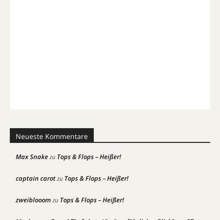
Neueste Kommentare
Max Snake
Tops & Flops – Heißer!
zu
captain carot
Tops & Flops – Heißer!
zu
zweiblooom
Tops & Flops – Heißer!
zu