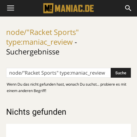
node/"Racket Sports"
type:maniac_review
-
Suchergebnisse
Wenn Du das nicht gefunden hast, wonach Du suchst... probiere es mit
einem anderen Begriff!
Nichts gefunden