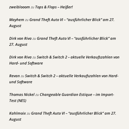
zweiblooom
Tops & Flops – Heißer!
zu
Mayhem
Grand Theft Auto VI – “ausführlicher Blick” am 27.
zu
August
Dirk von Riva
Grand Theft Auto VI – “ausführlicher Blick” am
zu
27. August
Dirk von Riva
Switch & Switch 2 – aktuelle Verkaufszahlen von
zu
Hard- und Software
Revan
Switch & Switch 2 – aktuelle Verkaufszahlen von Hard-
zu
und Software
Thomas Nickel
Changeable Guardian Estique – im Import-
zu
Test (NES)
Kahlmoix
Grand Theft Auto VI – “ausführlicher Blick” am 27.
zu
August