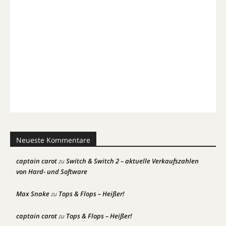
Neueste Kommentare
captain carot
Switch & Switch 2 – aktuelle Verkaufszahlen
zu
von Hard- und Software
Max Snake
Tops & Flops – Heißer!
zu
captain carot
Tops & Flops – Heißer!
zu