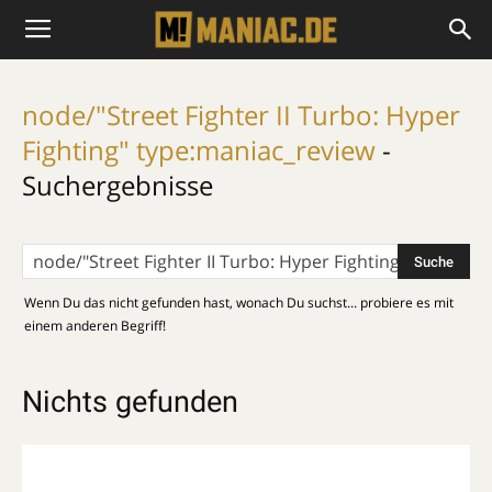
node/"Street Fighter II Turbo: Hyper
Fighting" type:maniac_review
-
Suchergebnisse
Wenn Du das nicht gefunden hast, wonach Du suchst... probiere es mit
einem anderen Begriff!
Nichts gefunden