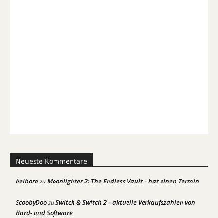
Neueste Kommentare
belborn
Moonlighter 2: The Endless Vault – hat einen Termin
zu
ScoobyDoo
Switch & Switch 2 – aktuelle Verkaufszahlen von
zu
Hard- und Software