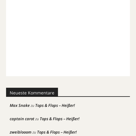
Neueste Kommentare
Max Snake
Tops & Flops – Heißer!
zu
captain carot
Tops & Flops – Heißer!
zu
zweiblooom
Tops & Flops – Heißer!
zu