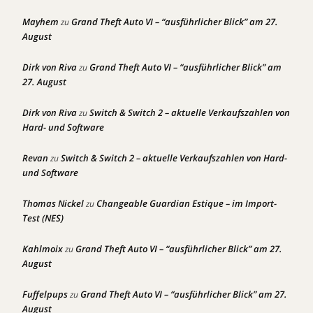
Mayhem
Grand Theft Auto VI – “ausführlicher Blick” am 27.
zu
August
Dirk von Riva
Grand Theft Auto VI – “ausführlicher Blick” am
zu
27. August
Dirk von Riva
Switch & Switch 2 – aktuelle Verkaufszahlen von
zu
Hard- und Software
Revan
Switch & Switch 2 – aktuelle Verkaufszahlen von Hard-
zu
und Software
Thomas Nickel
Changeable Guardian Estique – im Import-
zu
Test (NES)
Kahlmoix
Grand Theft Auto VI – “ausführlicher Blick” am 27.
zu
August
Fuffelpups
Grand Theft Auto VI – “ausführlicher Blick” am 27.
zu
August