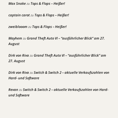
Max Snake
Tops & Flops – Heißer!
zu
captain carot
Tops & Flops – Heißer!
zu
zweiblooom
Tops & Flops – Heißer!
zu
Mayhem
Grand Theft Auto VI – “ausführlicher Blick” am 27.
zu
August
Dirk von Riva
Grand Theft Auto VI – “ausführlicher Blick” am
zu
27. August
Dirk von Riva
Switch & Switch 2 – aktuelle Verkaufszahlen von
zu
Hard- und Software
Revan
Switch & Switch 2 – aktuelle Verkaufszahlen von Hard-
zu
und Software