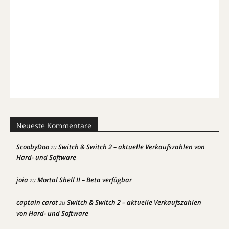
Neueste Kommentare
ScoobyDoo
Switch & Switch 2 – aktuelle Verkaufszahlen von
zu
Hard- und Software
joia
Mortal Shell II – Beta verfügbar
zu
captain carot
Switch & Switch 2 – aktuelle Verkaufszahlen
zu
von Hard- und Software