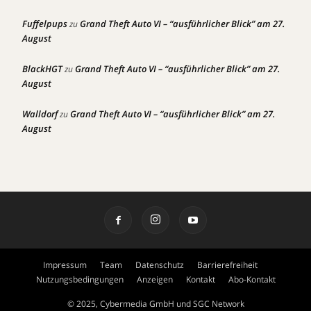
Fuffelpups
Grand Theft Auto VI – “ausführlicher Blick” am 27.
zu
August
BlackHGT
Grand Theft Auto VI – “ausführlicher Blick” am 27.
zu
August
Walldorf
Grand Theft Auto VI – “ausführlicher Blick” am 27.
zu
August
Impressum
Team
Datenschutz
Barrierefreiheit
Nutzungsbedingungen
Anzeigen
Kontakt
Abo-Kontakt
© 2025, Cybermedia GmbH und SGC Network