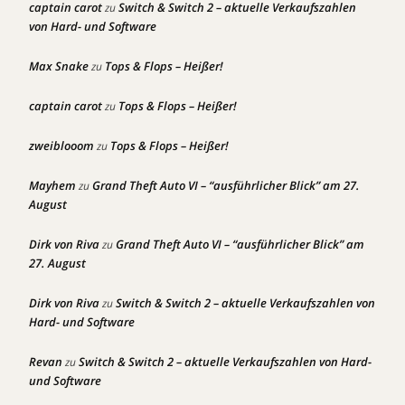
captain carot
Switch & Switch 2 – aktuelle Verkaufszahlen
zu
von Hard- und Software
Max Snake
Tops & Flops – Heißer!
zu
captain carot
Tops & Flops – Heißer!
zu
zweiblooom
Tops & Flops – Heißer!
zu
Mayhem
Grand Theft Auto VI – “ausführlicher Blick” am 27.
zu
August
Dirk von Riva
Grand Theft Auto VI – “ausführlicher Blick” am
zu
27. August
Dirk von Riva
Switch & Switch 2 – aktuelle Verkaufszahlen von
zu
Hard- und Software
Revan
Switch & Switch 2 – aktuelle Verkaufszahlen von Hard-
zu
und Software