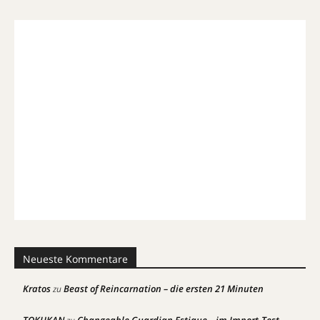
Neueste Kommentare
Kratos
Beast of Reincarnation – die ersten 21 Minuten
zu