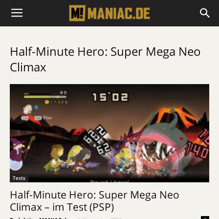
Half-Minute Hero: Super Mega Neo
Climax
Tests
Half-Minute Hero: Super Mega Neo
Climax – im Test (PSP)