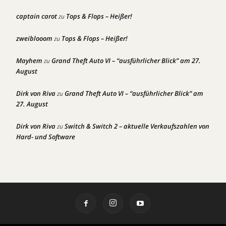
captain carot
Tops & Flops – Heißer!
zu
zweiblooom
Tops & Flops – Heißer!
zu
Mayhem
Grand Theft Auto VI – “ausführlicher Blick” am 27.
zu
August
Dirk von Riva
Grand Theft Auto VI – “ausführlicher Blick” am
zu
27. August
Dirk von Riva
Switch & Switch 2 – aktuelle Verkaufszahlen von
zu
Hard- und Software