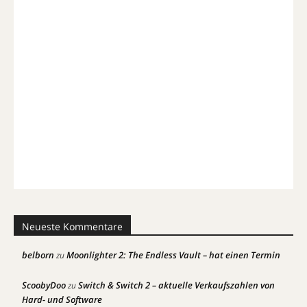
Neueste Kommentare
belborn
Moonlighter 2: The Endless Vault – hat einen Termin
zu
ScoobyDoo
Switch & Switch 2 – aktuelle Verkaufszahlen von
zu
Hard- und Software