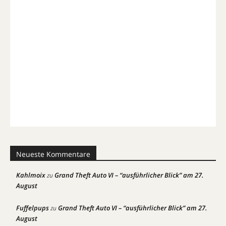
Neueste Kommentare
Kahlmoix
Grand Theft Auto VI – “ausführlicher Blick” am 27.
zu
August
Fuffelpups
Grand Theft Auto VI – “ausführlicher Blick” am 27.
zu
August