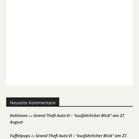
Neueste Kommentare
Kahlmoix
Grand Theft Auto VI – “ausführlicher Blick” am 27.
zu
August
Fuffelpups
Grand Theft Auto VI – “ausführlicher Blick” am 27.
zu