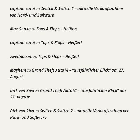
captain carot
Switch & Switch 2 – aktuelle Verkaufszahlen
zu
von Hard- und Software
Max Snake
Tops & Flops – Heißer!
zu
captain carot
Tops & Flops – Heißer!
zu
zweiblooom
Tops & Flops – Heißer!
zu
Mayhem
Grand Theft Auto VI – “ausführlicher Blick” am 27.
zu
August
Dirk von Riva
Grand Theft Auto VI – “ausführlicher Blick” am
zu
27. August
Dirk von Riva
Switch & Switch 2 – aktuelle Verkaufszahlen von
zu
Hard- und Software