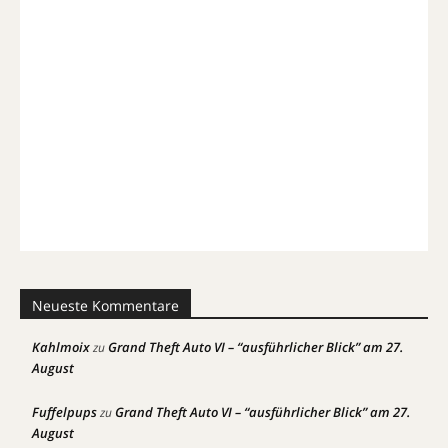
Neueste Kommentare
Kahlmoix
Grand Theft Auto VI – “ausführlicher Blick” am 27.
zu
August
Fuffelpups
Grand Theft Auto VI – “ausführlicher Blick” am 27.
zu
August