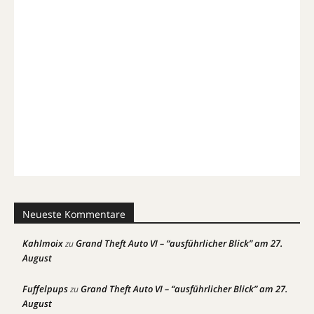
Neueste Kommentare
Kahlmoix
Grand Theft Auto VI – “ausführlicher Blick” am 27.
zu
August
Fuffelpups
Grand Theft Auto VI – “ausführlicher Blick” am 27.
zu
August