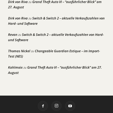
Dirk von Riva
Grand Theft Auto VI – “ausführlicher Blick” am
zu
27. August
Dirk von Riva
Switch & Switch 2 – aktuelle Verkaufszahlen von
zu
Hard- und Software
Revan
Switch & Switch 2 – aktuelle Verkaufszahlen von Hard-
zu
und Software
Thomas Nickel
Changeable Guardian Estique – im Import-
zu
Test (NES)
Kahlmoix
Grand Theft Auto VI – “ausführlicher Blick” am 27.
zu
August