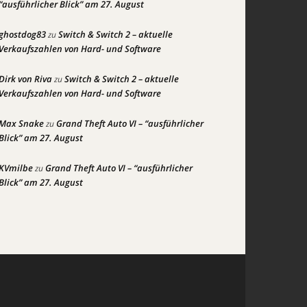
“ausführlicher Blick” am 27. August
ghostdog83
Switch & Switch 2 – aktuelle
zu
Verkaufszahlen von Hard- und Software
Dirk von Riva
Switch & Switch 2 – aktuelle
zu
Verkaufszahlen von Hard- und Software
Max Snake
Grand Theft Auto VI – “ausführlicher
zu
Blick” am 27. August
KVmilbe
Grand Theft Auto VI – “ausführlicher
zu
Blick” am 27. August