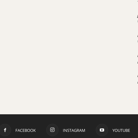
FACEBOOK
INSTAGRAM
YOUTUBE