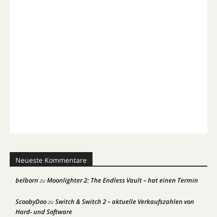
Neueste Kommentare
belborn
Moonlighter 2: The Endless Vault – hat einen Termin
zu
ScoobyDoo
Switch & Switch 2 – aktuelle Verkaufszahlen von
zu
Hard- und Software