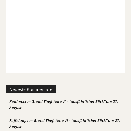
Neueste Kommentare
Kahlmoix
Grand Theft Auto VI – “ausführlicher Blick” am 27.
zu
August
Fuffelpups
Grand Theft Auto VI – “ausführlicher Blick” am 27.
zu
August