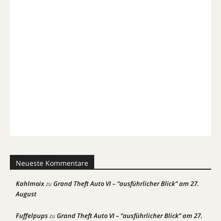
Neueste Kommentare
Kahlmoix
Grand Theft Auto VI – “ausführlicher Blick” am 27.
zu
August
Fuffelpups
Grand Theft Auto VI – “ausführlicher Blick” am 27.
zu