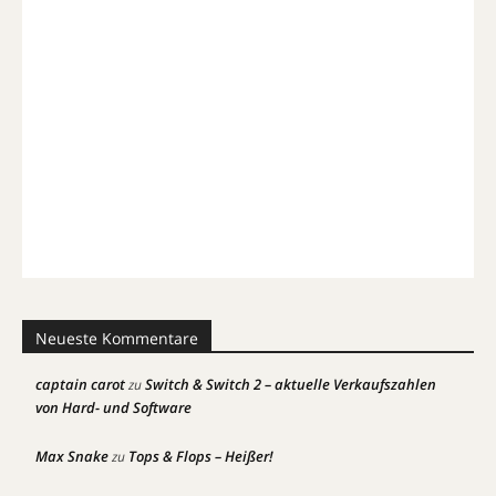
Neueste Kommentare
captain carot
Switch & Switch 2 – aktuelle Verkaufszahlen
zu
von Hard- und Software
Max Snake
Tops & Flops – Heißer!
zu