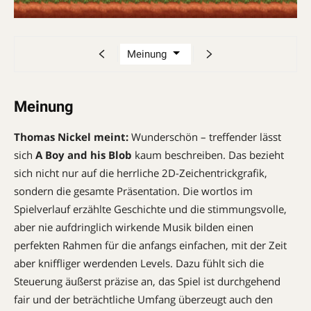
Meinung
Thomas Nickel meint:
Wunderschön – treffender lässt
sich
A Boy and his Blob
kaum beschreiben. Das bezieht
sich nicht nur auf die herrliche 2D-Zeichentrick­grafik,
sondern die gesamte Präsentation. Die wortlos im
Spielverlauf erzählte Geschichte und die stimmungsvolle,
aber nie aufdringlich wirkende Musik bilden einen
perfekten Rahmen für die anfangs einfachen, mit der Zeit
aber kniffliger werdenden Levels. Dazu fühlt sich die
Steuerung äußerst präzise an, das Spiel ist durchgehend
fair und der beträchtliche Umfang überzeugt auch den