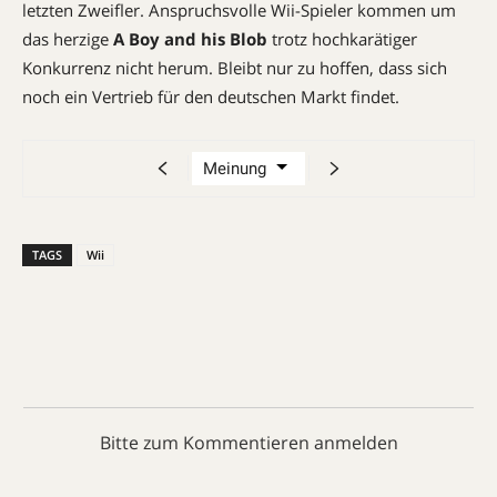
letzten Zweifler. Anspruchsvolle Wii-Spieler kommen um
das herzige
A Boy and his Blob
trotz hochkarätiger
Konkurrenz nicht herum. Bleibt nur zu hoffen, dass sich
noch ein Vertrieb für den deutschen Markt findet.
TAGS
Wii
Bitte zum Kommentieren anmelden