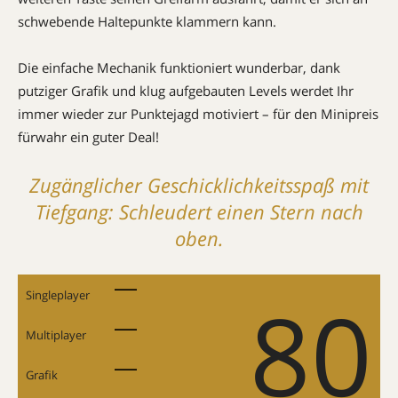
schwebende Haltepunkte klammern kann.
Die einfache Mechanik funktioniert wunderbar, dank
putziger Grafik und klug aufgebauten Levels werdet Ihr
immer wieder zur Punktejagd motiviert – für den Minipreis
fürwahr ein guter Deal!
Zugänglicher Geschicklichkeitsspaß mit
Tiefgang: Schleudert einen Stern nach
oben.
80
Singleplayer
Multiplayer
Grafik