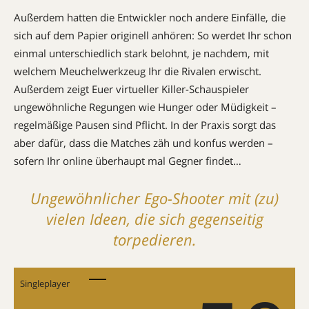
Außerdem hatten die Entwickler noch andere Einfälle, die
sich auf dem Papier originell anhören: So werdet Ihr schon
einmal unterschiedlich stark belohnt, je nachdem, mit
welchem Meuchelwerkzeug Ihr die Rivalen erwischt.
Außerdem zeigt Euer virtueller Killer-Schauspieler
ungewöhnliche Regungen wie Hunger oder Müdigkeit –
regelmäßige Pausen sind Pflicht. In der Praxis sorgt das
aber dafür, dass die Matches zäh und konfus werden –
sofern Ihr online überhaupt mal Gegner findet…
Ungewöhnlicher Ego-Shooter mit (zu)
vielen Ideen, die sich gegenseitig
torpedieren.
Singleplayer