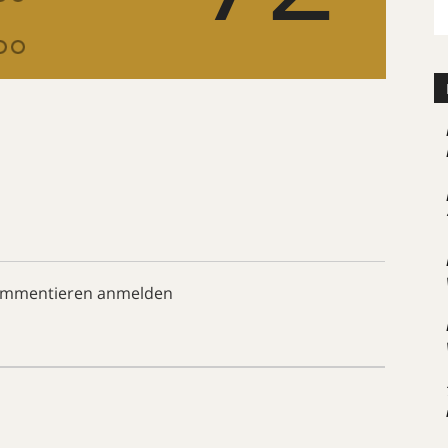
ommentieren anmelden