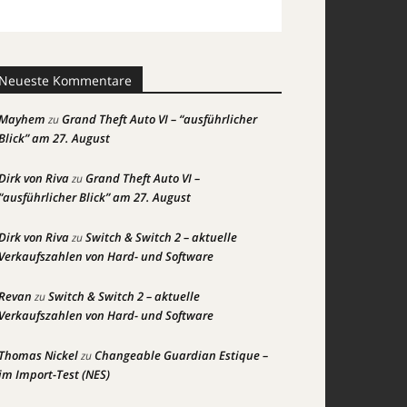
Neueste Kommentare
Mayhem
Grand Theft Auto VI – “ausführlicher
zu
Blick” am 27. August
Dirk von Riva
Grand Theft Auto VI –
zu
“ausführlicher Blick” am 27. August
Dirk von Riva
Switch & Switch 2 – aktuelle
zu
Verkaufszahlen von Hard- und Software
Revan
Switch & Switch 2 – aktuelle
zu
Verkaufszahlen von Hard- und Software
Thomas Nickel
Changeable Guardian Estique –
zu
im Import-Test (NES)