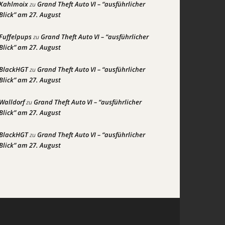
Kahlmoix
Grand Theft Auto VI – “ausführlicher
zu
Blick” am 27. August
Fuffelpups
Grand Theft Auto VI – “ausführlicher
zu
Blick” am 27. August
BlackHGT
Grand Theft Auto VI – “ausführlicher
zu
Blick” am 27. August
Walldorf
Grand Theft Auto VI – “ausführlicher
zu
Blick” am 27. August
BlackHGT
Grand Theft Auto VI – “ausführlicher
zu
Blick” am 27. August