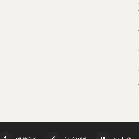
FACEBOOK
INSTAGRAM
YOUTUBE