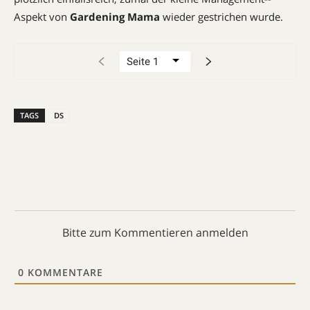
Aspekt von
Gardening Mama
wieder ­gestrichen wurde.
TAGS
DS
Bitte zum Kommentieren anmelden
0
KOMMENTARE