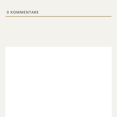
0
KOMMENTARE