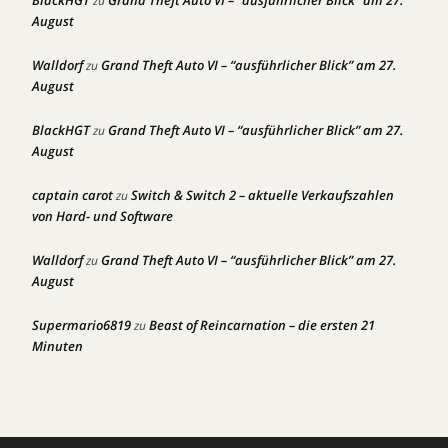
zu
August
Walldorf
Grand Theft Auto VI – “ausführlicher Blick” am 27.
zu
August
BlackHGT
Grand Theft Auto VI – “ausführlicher Blick” am 27.
zu
August
captain carot
Switch & Switch 2 – aktuelle Verkaufszahlen
zu
von Hard- und Software
Walldorf
Grand Theft Auto VI – “ausführlicher Blick” am 27.
zu
August
Supermario6819
Beast of Reincarnation – die ersten 21
zu
Minuten