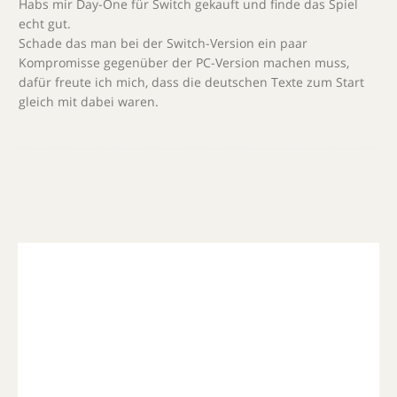
Habs mir Day-One für Switch gekauft und finde das Spiel
echt gut.
Schade das man bei der Switch-Version ein paar
Kompromisse gegenüber der PC-Version machen muss,
dafür freute ich mich, dass die deutschen Texte zum Start
gleich mit dabei waren.