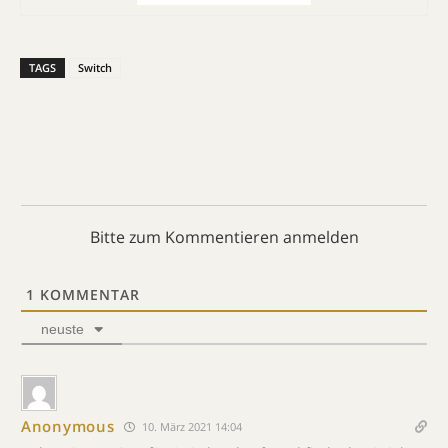
TAGS
Switch
Bitte zum Kommentieren anmelden
1
KOMMENTAR
neuste
Anonymous
10. März 2021 14:04