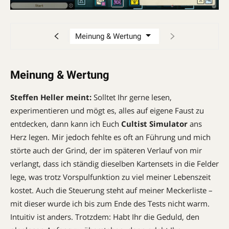
Meinung & Wertung
Steffen Heller meint:
Solltet Ihr gerne lesen,
experimentieren und mögt es, alles auf eigene Faust zu
entdecken, dann kann ich Euch
Cultist Simulator
ans
Herz legen. Mir jedoch fehlte es oft an Führung und mich
störte auch der Grind, der im späteren Verlauf von mir
verlangt, dass ich ständig dieselben Kartensets in die Felder
lege, was trotz Vorspulfunktion zu viel meiner Lebenszeit
kostet. Auch die Steuerung steht auf meiner Meckerliste –
mit dieser wurde ich bis zum Ende des Tests nicht warm.
Intuitiv ist anders. Trotzdem: Habt Ihr die Geduld, den