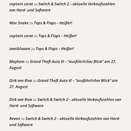
captain carot
Switch & Switch 2 – aktuelle Verkaufszahlen
zu
von Hard- und Software
Max Snake
Tops & Flops – Heißer!
zu
captain carot
Tops & Flops – Heißer!
zu
zweiblooom
Tops & Flops – Heißer!
zu
Mayhem
Grand Theft Auto VI – “ausführlicher Blick” am 27.
zu
August
Dirk von Riva
Grand Theft Auto VI – “ausführlicher Blick” am
zu
27. August
Dirk von Riva
Switch & Switch 2 – aktuelle Verkaufszahlen von
zu
Hard- und Software
Revan
Switch & Switch 2 – aktuelle Verkaufszahlen von Hard-
zu
und Software