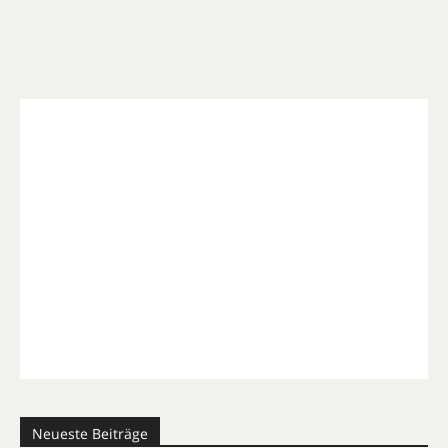
Neueste Beiträge