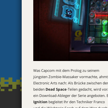
Was Capcom mit dem Prolog zu seinem
jüngsten Zombie-Massaker vormachte, ahmt
Electronic Arts nach: Als Brücke zwischen de
beiden
Dead Space
-Teilen gedacht, wird vo
ein Download-Ableger der Serie angeboten. 
Ignition
begleitet Ihr den Techniker Franco