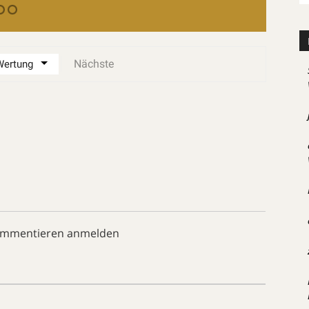
Nächste
ommentieren anmelden