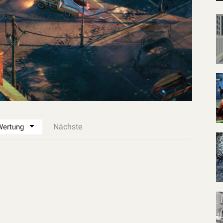
Nächste