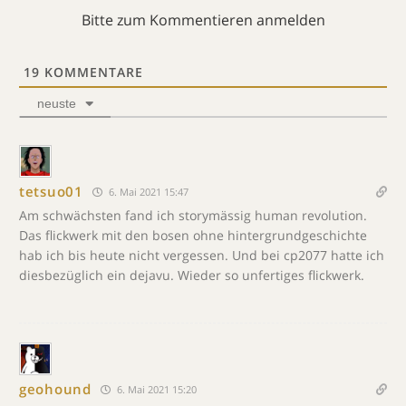
Bitte zum Kommentieren anmelden
19
KOMMENTARE
neuste
tetsuo01
6. Mai 2021 15:47
Am schwächsten fand ich storymässig human revolution.
Das flickwerk mit den bosen ohne hintergrundgeschichte
hab ich bis heute nicht vergessen. Und bei cp2077 hatte ich
diesbezüglich ein dejavu. Wieder so unfertiges flickwerk.
geohound
6. Mai 2021 15:20