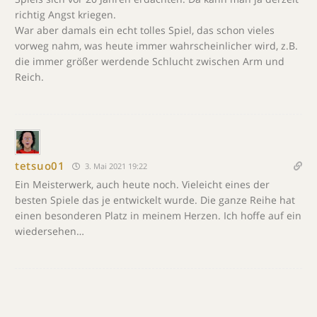
richtig Angst kriegen.
War aber damals ein echt tolles Spiel, das schon vieles
vorweg nahm, was heute immer wahrscheinlicher wird, z.B.
die immer größer werdende Schlucht zwischen Arm und
Reich.
tetsuo01
3. Mai 2021 19:22
Ein Meisterwerk, auch heute noch. Vieleicht eines der
besten Spiele das je entwickelt wurde. Die ganze Reihe hat
einen besonderen Platz in meinem Herzen. Ich hoffe auf ein
wiedersehen…