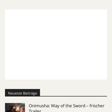
Neueste Beiträge
Onimusha: Way of the Sword – frischer
Trailer