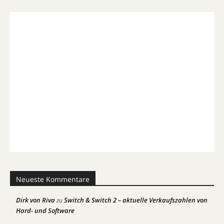
Neueste Kommentare
Dirk von Riva
Switch & Switch 2 – aktuelle Verkaufszahlen von
zu
Hard- und Software