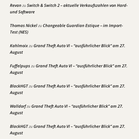
Revan
Switch & Switch 2 – aktuelle Verkaufszahlen von Hard-
zu
und Software
Thomas Nickel
Changeable Guardian Estique – im Import-
zu
Test (NES)
Kahlmoix
Grand Theft Auto VI – “ausführlicher Blick” am 27.
zu
August
Fuffelpups
Grand Theft Auto VI – “ausführlicher Blick” am 27.
zu
August
BlackHGT
Grand Theft Auto VI – “ausführlicher Blick” am 27.
zu
August
Walldorf
Grand Theft Auto VI – “ausführlicher Blick” am 27.
zu
August
BlackHGT
Grand Theft Auto VI – “ausführlicher Blick” am 27.
zu
August