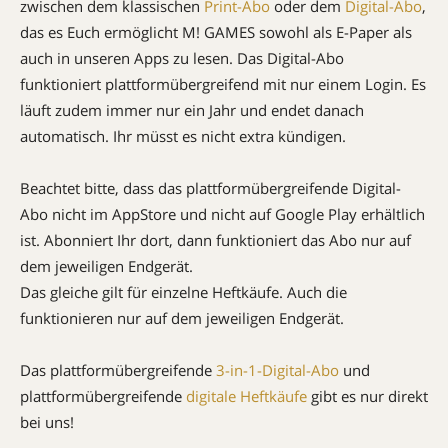
zwischen dem klassischen
Print-Abo
oder dem
Digital-Abo
,
das es Euch ermöglicht M! GAMES sowohl als E-Paper als
auch in unseren Apps zu lesen. Das Digital-Abo
funktioniert plattformübergreifend mit nur einem Login. Es
läuft zudem immer nur ein Jahr und endet danach
automatisch. Ihr müsst es nicht extra kündigen.
Beachtet bitte, dass das plattformübergreifende Digital-
Abo nicht im AppStore und nicht auf Google Play erhältlich
ist. Abonniert Ihr dort, dann funktioniert das Abo nur auf
dem jeweiligen Endgerät.
Das gleiche gilt für einzelne Heftkäufe. Auch die
funktionieren nur auf dem jeweiligen Endgerät.
Das plattformübergreifende
3-in-1-Digital-Abo
und
plattformübergreifende
digitale Heftkäufe
gibt es nur direkt
bei uns!