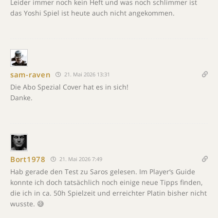
Leider immer noch kein Heft und was noch schlimmer ist
das Yoshi Spiel ist heute auch nicht angekommen.
sam-raven
21. Mai 2026 13:31
Die Abo Spezial Cover hat es in sich!
Danke.
Bort1978
21. Mai 2026 7:49
Hab gerade den Test zu Saros gelesen. Im Player‘s Guide
konnte ich doch tatsächlich noch einige neue Tipps finden,
die ich in ca. 50h Spielzeit und erreichter Platin bisher nicht
wusste. 😅