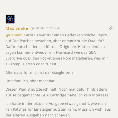
Max Snake
20. Mai 2026 17:47
@Captain
Carot Es war mir einen Gedanken solche Repro
auf Fan Patches bestehen, aber entspricht die Qualität?
Dafür entscheiden ich für das Originale. Hättest einfach
sagen können entweder ein Flashcard wie das GBA
Everdrive oder den Pocket eines Rom installieren, was mir
zu komplizierten oder zur ist.
Alternativ für mich ist der Google Lens.
Umständlich, aber machbar.
Diesen Plan B nutzte ich halt. Noch mal dafür hinblättern
auf selbstgemachte GBA Cartridge habe ich kein Interesse.
Ich hatte in der aktuelle Ausgabe etwas gehofft, wie man
Fan Patches für Einsteiger nutzten kann. Muss ich wohl aus
der älteren Ausgaben nach schauen.