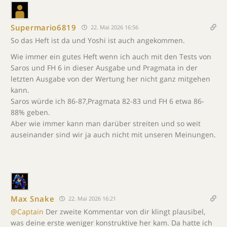
Supermario6819
22. Mai 2026 16:56
So das Heft ist da und Yoshi ist auch angekommen.
Wie immer ein gutes Heft wenn ich auch mit den Tests von
Saros und FH 6 in dieser Ausgabe und Pragmata in der
letzten Ausgabe von der Wertung her nicht ganz mitgehen
kann.
Saros würde ich 86-87,Pragmata 82-83 und FH 6 etwa 86-
88% geben.
Aber wie immer kann man darüber streiten und so weit
auseinander sind wir ja auch nicht mit unseren Meinungen.
Max Snake
22. Mai 2026 16:21
@Captain
Der zweite Kommentar von dir klingt plausibel,
was deine erste weniger konstruktive her kam. Da hatte ich