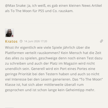
@Max Snake: Ja, ich weiß, es gab einen kleinen News Artikel
als To The Moon für PS5 und Co. rauskam.
Kratos
14. Juni 2026 17:20
Wisst ihr eigentlich wie viele Spiele jährlich über die
Plattformen verteilt rauskommen? Kein Mensch hat die Zeit
das alles zu spielen, geschweige denn noch einen Test dazu
zu schreiben und auch der Platz im Magazin wird nicht
unendlich sein. Generell wird ein Port eines Portes eine
geringe Priorität bei den Testern haben und auch so nicht
viel Interesse bei den Lesern generieren. Das “To The Moon”
Klasse ist, hat sich aber mittlerweile überall rum
gesprochen und ist schon lange kein Geheimtipp mehr.