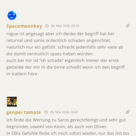
Spacemoonkey
30. Mai 2026 20:33
rogue ist angesagt aber ich denke der begriff hat bei
returnal und saros ordentlich schaden angerichtet.
natürlich nur ein gefühl. schreckt jedenfalls sehr viele ab
die damit vermutlich spass haben würden.
auch bei mir ist “oh schade” eigentlich immer der erste
gedanke der mir in die birne schießt wenn ich den begriff
in trailern höre
genpei tomate
30. Mai 2026 18:41
Ich finde die Wertung zu Saros gerechtfertigt und sehr gut
begründet, sowohl von Kevin, als auch von Oliver.
In Ollis Gefühle finde ich mich sofort wieder, nur das mit bis