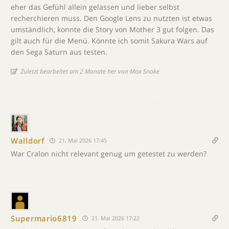
eher das Gefühl allein gelassen und lieber selbst
recherchieren muss. Den Google Lens zu nutzten ist etwas
umständlich, konnte die Story von Mother 3 gut folgen. Das
gilt auch für die Menü. Könnte ich somit Sakura Wars auf
den Sega Saturn aus testen.
Zuletzt bearbeitet am 2 Monate her von Max Snake
Walldorf
21. Mai 2026 17:45
War Cralon nicht relevant genug um getestet zu werden?
Supermario6819
21. Mai 2026 17:22