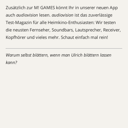
Zusätzlich zur M! GAMES könnt Ihr in unserer neuen App
auch
audiovision
lesen.
audiovision
ist das zuverlässige
Test-Magazin für alle Heimkino-Enthusiasten: Wir testen
die neusten Fernseher, Soundbars, Lautsprecher, Receiver,
Kopfhörer und vieles mehr. Schaut einfach mal rein!
Warum selbst blättern, wenn man Ulrich blättern lassen
kann?