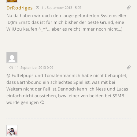
DrRodriges
11. September 2013 15:07
Na da haben wir doch den lange geforderten Systemseller
:D(Im Ernst: das ist für mich bisher der beste Grund, eine
WiiU zu kaufen ^_^°… aber es reicht immer noch nicht…)
11. September 2013 0:09
@ Fuffelpups und TomatenmannIch habe nicht behauptet,
dass Earthbound ein schlechtes Spiel ist, was mit bei
Weitem nicht der Fall ist.Dennoch kann ich Ness und Lucas
einfach nicht ausstehen, bzw. einer von beiden bei SSMB
würde genügen 😉