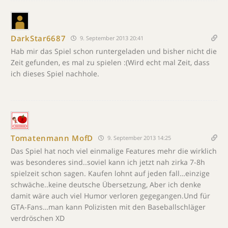
DarkStar6687
9. September 2013 20:41
Hab mir das Spiel schon runtergeladen und bisher nicht die
Zeit gefunden, es mal zu spielen :(Wird echt mal Zeit, dass
ich dieses Spiel nachhole.
Tomatenmann MofD
9. September 2013 14:25
Das Spiel hat noch viel einmalige Features mehr die wirklich
was besonderes sind..soviel kann ich jetzt nah zirka 7-8h
spielzeit schon sagen. Kaufen lohnt auf jeden fall…einzige
schwäche..keine deutsche Übersetzung, Aber ich denke
damit wäre auch viel Humor verloren gegegangen.Und für
GTA-Fans…man kann Polizisten mit den Baseballschläger
verdröschen XD