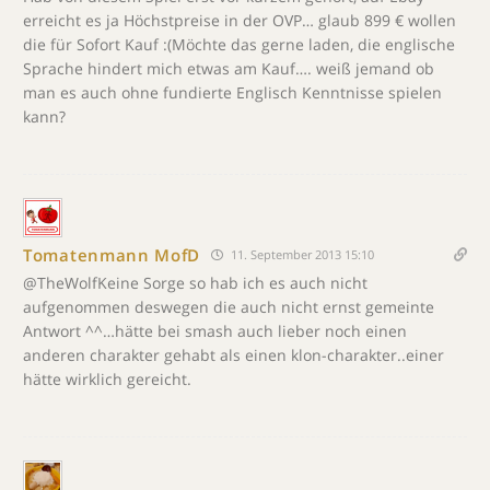
erreicht es ja Höchstpreise in der OVP… glaub 899 € wollen
die für Sofort Kauf :(Möchte das gerne laden, die englische
Sprache hindert mich etwas am Kauf…. weiß jemand ob
man es auch ohne fundierte Englisch Kenntnisse spielen
kann?
Tomatenmann MofD
11. September 2013 15:10
@TheWolfKeine Sorge so hab ich es auch nicht
aufgenommen deswegen die auch nicht ernst gemeinte
Antwort ^^…hätte bei smash auch lieber noch einen
anderen charakter gehabt als einen klon-charakter..einer
hätte wirklich gereicht.