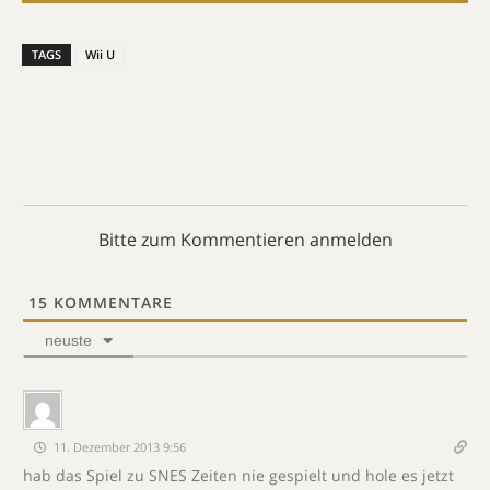
TAGS
Wii U
Bitte zum Kommentieren anmelden
15
KOMMENTARE
neuste
11. Dezember 2013 9:56
hab das Spiel zu SNES Zeiten nie gespielt und hole es jetzt