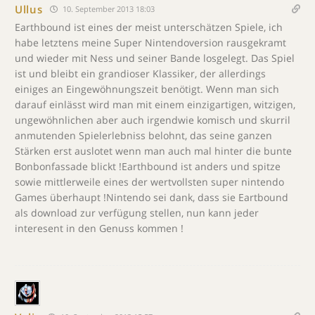
Ullus
10. September 2013 18:03
Earthbound ist eines der meist unterschätzen Spiele, ich
habe letztens meine Super Nintendoversion rausgekramt
und wieder mit Ness und seiner Bande losgelegt. Das Spiel
ist und bleibt ein grandioser Klassiker, der allerdings
einiges an Eingewöhnungszeit benötigt. Wenn man sich
darauf einlässt wird man mit einem einzigartigen, witzigen,
ungewöhnlichen aber auch irgendwie komisch und skurril
anmutenden Spielerlebniss belohnt, das seine ganzen
Stärken erst auslotet wenn man auch mal hinter die bunte
Bonbonfassade blickt !Earthbound ist anders und spitze
sowie mittlerweile eines der wertvollsten super nintendo
Games überhaupt !Nintendo sei dank, dass sie Eartbound
als download zur verfügung stellen, nun kann jeder
interesent in den Genuss kommen !